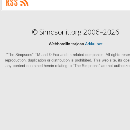
© Simpsonit.org 2006–2026
Webhotellin tarjoaa
Arkku.net
"The Simpsons" TM and © Fox and its related companies. All rights rese
reproduction, duplication or distribution is prohibited. This web site, its op
any content contained herein relating to "The Simpsons" are not authoriz