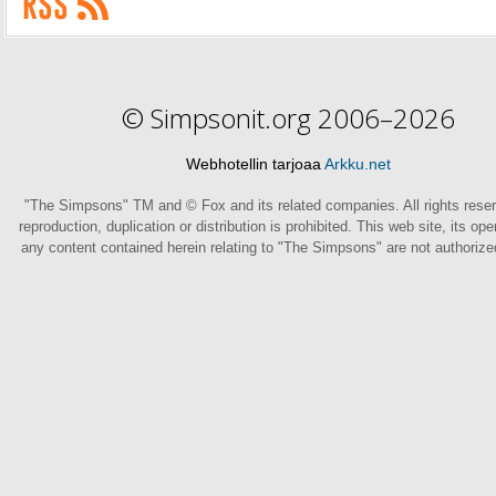
© Simpsonit.org 2006–2026
Webhotellin tarjoaa
Arkku.net
"The Simpsons" TM and © Fox and its related companies. All rights rese
reproduction, duplication or distribution is prohibited. This web site, its op
any content contained herein relating to "The Simpsons" are not authoriz