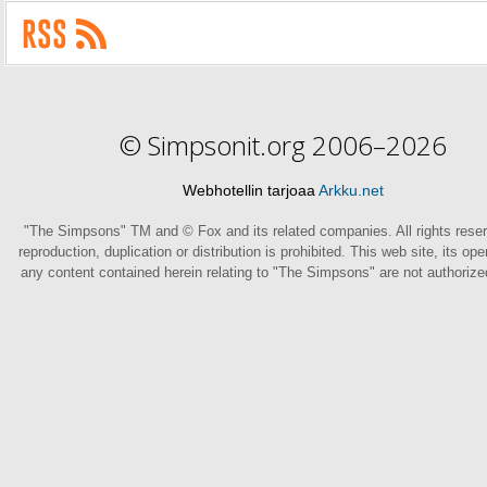
© Simpsonit.org 2006–2026
Webhotellin tarjoaa
Arkku.net
"The Simpsons" TM and © Fox and its related companies. All rights rese
reproduction, duplication or distribution is prohibited. This web site, its op
any content contained herein relating to "The Simpsons" are not authoriz