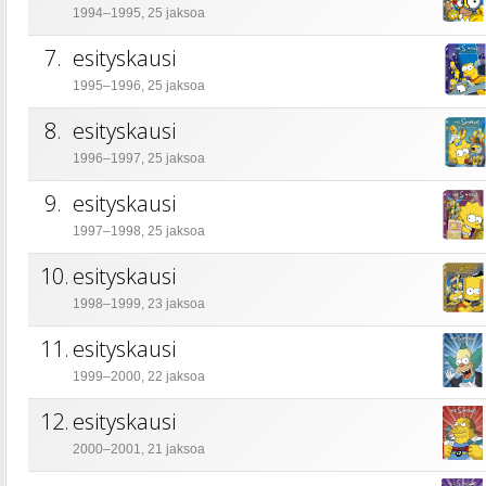
1994–1995, 25 jaksoa
7.
esityskausi
1995–1996, 25 jaksoa
8.
esityskausi
1996–1997, 25 jaksoa
9.
esityskausi
1997–1998, 25 jaksoa
10.
esityskausi
1998–1999, 23 jaksoa
11.
esityskausi
1999–2000, 22 jaksoa
12.
esityskausi
2000–2001, 21 jaksoa