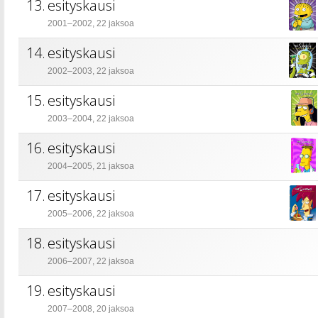
13.
esityskausi
2001–2002, 22 jaksoa
14.
esityskausi
2002–2003, 22 jaksoa
15.
esityskausi
2003–2004, 22 jaksoa
16.
esityskausi
2004–2005, 21 jaksoa
17.
esityskausi
2005–2006, 22 jaksoa
18.
esityskausi
2006–2007, 22 jaksoa
19.
esityskausi
2007–2008, 20 jaksoa