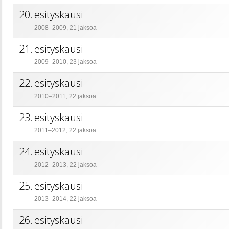
20.
esityskausi
2008–2009, 21 jaksoa
21.
esityskausi
2009–2010, 23 jaksoa
22.
esityskausi
2010–2011, 22 jaksoa
23.
esityskausi
2011–2012, 22 jaksoa
24.
esityskausi
2012–2013, 22 jaksoa
25.
esityskausi
2013–2014, 22 jaksoa
26.
esityskausi