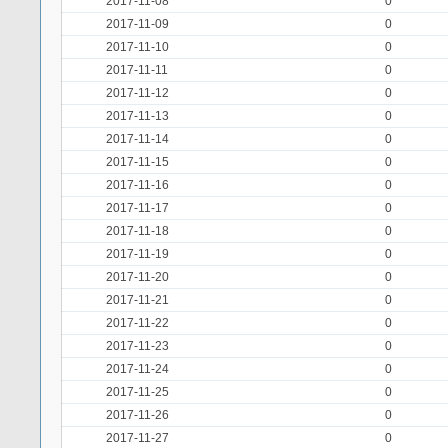
2017-11-08
0
2017-11-09
0
2017-11-10
0
2017-11-11
0
2017-11-12
0
2017-11-13
0
2017-11-14
0
2017-11-15
0
2017-11-16
0
2017-11-17
0
2017-11-18
0
2017-11-19
0
2017-11-20
0
2017-11-21
0
2017-11-22
0
2017-11-23
0
2017-11-24
0
2017-11-25
0
2017-11-26
0
2017-11-27
0