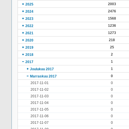
2003
2025
2476
2024
1568
2023
1236
2022
1273
2021
218
2020
25
2019
2
2018
1
2017
1
Joulukuu 2017
0
Marraskuu 2017
2017-11-01
0
2017-11-02
0
2017-11-03
0
2017-11-04
0
2017-11-05
0
2017-11-06
0
2017-11-07
0