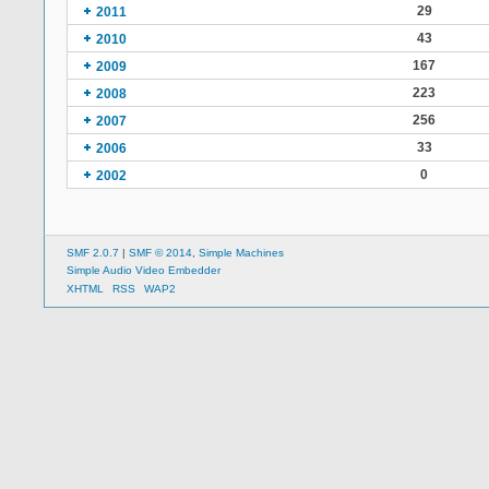
29
2011
43
2010
167
2009
223
2008
256
2007
33
2006
0
2002
SMF 2.0.7
|
SMF © 2014
,
Simple Machines
Simple Audio Video Embedder
XHTML
RSS
WAP2