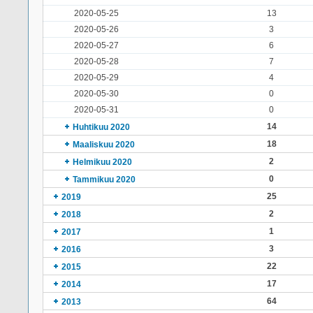
2020-05-25
13
2020-05-26
3
2020-05-27
6
2020-05-28
7
2020-05-29
4
2020-05-30
0
2020-05-31
0
14
Huhtikuu 2020
18
Maaliskuu 2020
2
Helmikuu 2020
0
Tammikuu 2020
25
2019
2
2018
1
2017
3
2016
22
2015
17
2014
64
2013