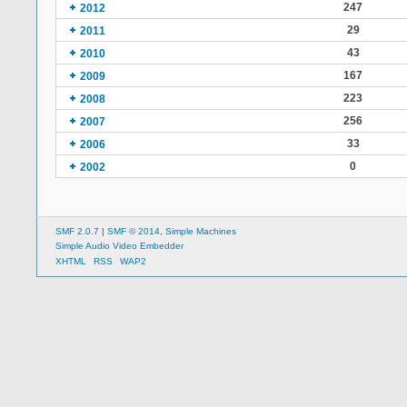
247
2012
29
2011
43
2010
167
2009
223
2008
256
2007
33
2006
0
2002
SMF 2.0.7
|
SMF © 2014
,
Simple Machines
Simple Audio Video Embedder
XHTML
RSS
WAP2