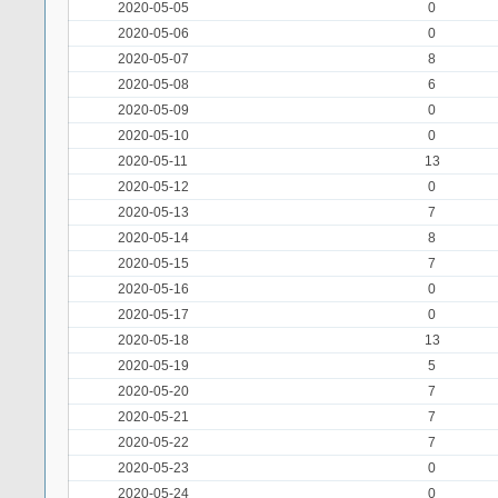
2020-05-05
0
2020-05-06
0
2020-05-07
8
2020-05-08
6
2020-05-09
0
2020-05-10
0
2020-05-11
13
2020-05-12
0
2020-05-13
7
2020-05-14
8
2020-05-15
7
2020-05-16
0
2020-05-17
0
2020-05-18
13
2020-05-19
5
2020-05-20
7
2020-05-21
7
2020-05-22
7
2020-05-23
0
2020-05-24
0