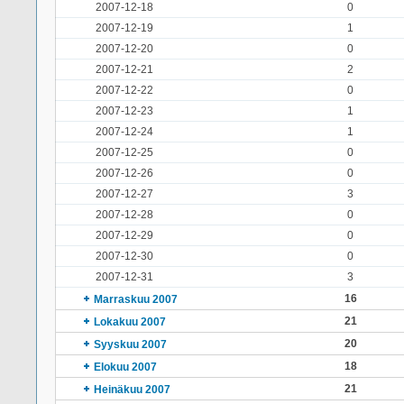
2007-12-18
0
2007-12-19
1
2007-12-20
0
2007-12-21
2
2007-12-22
0
2007-12-23
1
2007-12-24
1
2007-12-25
0
2007-12-26
0
2007-12-27
3
2007-12-28
0
2007-12-29
0
2007-12-30
0
2007-12-31
3
16
Marraskuu 2007
21
Lokakuu 2007
20
Syyskuu 2007
18
Elokuu 2007
21
Heinäkuu 2007