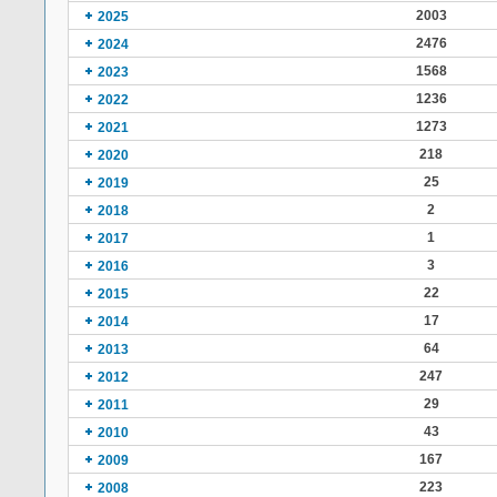
2003
2025
2476
2024
1568
2023
1236
2022
1273
2021
218
2020
25
2019
2
2018
1
2017
3
2016
22
2015
17
2014
64
2013
247
2012
29
2011
43
2010
167
2009
223
2008