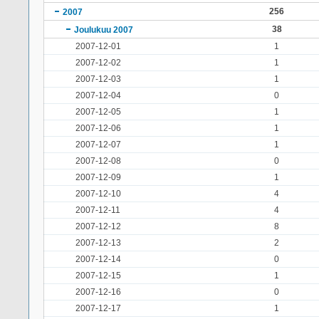
256
2007
38
Joulukuu 2007
2007-12-01
1
2007-12-02
1
2007-12-03
1
2007-12-04
0
2007-12-05
1
2007-12-06
1
2007-12-07
1
2007-12-08
0
2007-12-09
1
2007-12-10
4
2007-12-11
4
2007-12-12
8
2007-12-13
2
2007-12-14
0
2007-12-15
1
2007-12-16
0
2007-12-17
1