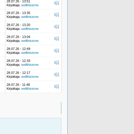
28.07.26 - 13:51
Kirjoittaja:
wellthisisme
28.07.26 - 13:35
Kirjoittaja:
wellthisisme
28.07.26 - 13:20
Kirjoittaja:
wellthisisme
28.07.26 - 13:04
Kirjoittaja:
wellthisisme
28.07.26 - 12:49
Kirjoittaja:
wellthisisme
28.07.26 - 12:33
Kirjoittaja:
wellthisisme
28.07.26 - 12:17
Kirjoittaja:
wellthisisme
28.07.26 - 11:48
Kirjoittaja:
wellthisisme