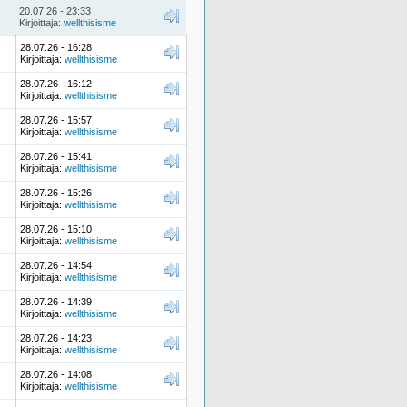
20.07.26 - 23:33
Kirjoittaja:
wellthisisme
28.07.26 - 16:28
Kirjoittaja:
wellthisisme
28.07.26 - 16:12
Kirjoittaja:
wellthisisme
28.07.26 - 15:57
Kirjoittaja:
wellthisisme
28.07.26 - 15:41
Kirjoittaja:
wellthisisme
28.07.26 - 15:26
Kirjoittaja:
wellthisisme
28.07.26 - 15:10
Kirjoittaja:
wellthisisme
28.07.26 - 14:54
Kirjoittaja:
wellthisisme
28.07.26 - 14:39
Kirjoittaja:
wellthisisme
28.07.26 - 14:23
Kirjoittaja:
wellthisisme
28.07.26 - 14:08
Kirjoittaja:
wellthisisme