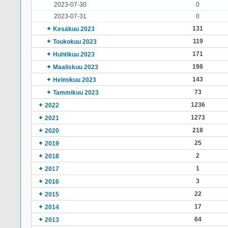
2023-07-30
0
2023-07-31
0
131
Kesäkuu 2023
119
Toukokuu 2023
171
Huhtikuu 2023
198
Maaliskuu 2023
143
Helmikuu 2023
73
Tammikuu 2023
1236
2022
1273
2021
218
2020
25
2019
2
2018
1
2017
3
2016
22
2015
17
2014
64
2013