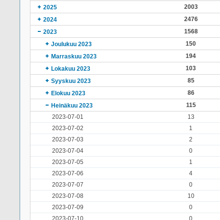
2003
2025
2476
2024
1568
2023
150
Joulukuu 2023
194
Marraskuu 2023
103
Lokakuu 2023
85
Syyskuu 2023
86
Elokuu 2023
115
Heinäkuu 2023
2023-07-01
13
2023-07-02
1
2023-07-03
2
2023-07-04
0
2023-07-05
1
2023-07-06
4
2023-07-07
0
2023-07-08
10
2023-07-09
0
2023-07-10
0