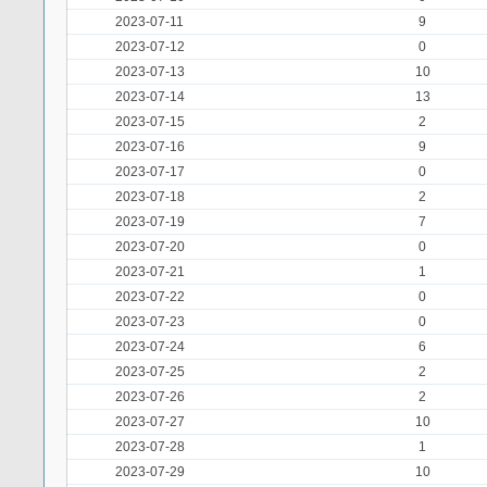
2023-07-11
9
2023-07-12
0
2023-07-13
10
2023-07-14
13
2023-07-15
2
2023-07-16
9
2023-07-17
0
2023-07-18
2
2023-07-19
7
2023-07-20
0
2023-07-21
1
2023-07-22
0
2023-07-23
0
2023-07-24
6
2023-07-25
2
2023-07-26
2
2023-07-27
10
2023-07-28
1
2023-07-29
10