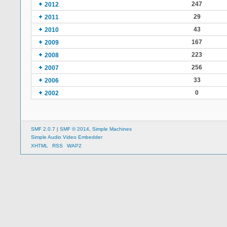
247
2012
29
2011
43
2010
167
2009
223
2008
256
2007
33
2006
0
2002
SMF 2.0.7
|
SMF © 2014
,
Simple Machines
Simple Audio Video Embedder
XHTML
RSS
WAP2