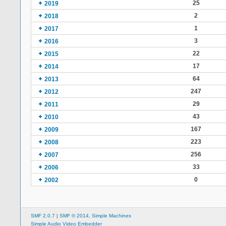
25
2019
2
2018
1
2017
3
2016
22
2015
17
2014
64
2013
247
2012
29
2011
43
2010
167
2009
223
2008
256
2007
33
2006
0
2002
SMF 2.0.7
|
SMF © 2014
,
Simple Machines
Simple Audio Video Embedder