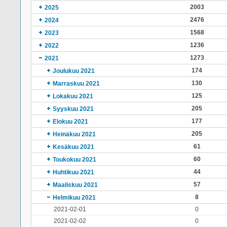
2003
2025
2476
2024
1568
2023
1236
2022
1273
2021
174
Joulukuu 2021
130
Marraskuu 2021
125
Lokakuu 2021
205
Syyskuu 2021
177
Elokuu 2021
205
Heinäkuu 2021
61
Kesäkuu 2021
60
Toukokuu 2021
44
Huhtikuu 2021
57
Maaliskuu 2021
8
Helmikuu 2021
2021-02-01
0
2021-02-02
0