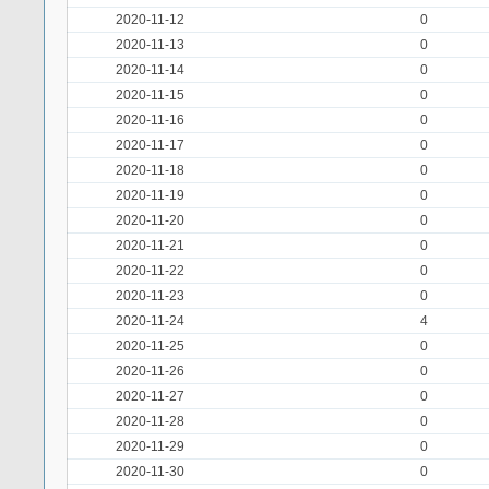
2020-11-12
0
2020-11-13
0
2020-11-14
0
2020-11-15
0
2020-11-16
0
2020-11-17
0
2020-11-18
0
2020-11-19
0
2020-11-20
0
2020-11-21
0
2020-11-22
0
2020-11-23
0
2020-11-24
4
2020-11-25
0
2020-11-26
0
2020-11-27
0
2020-11-28
0
2020-11-29
0
2020-11-30
0