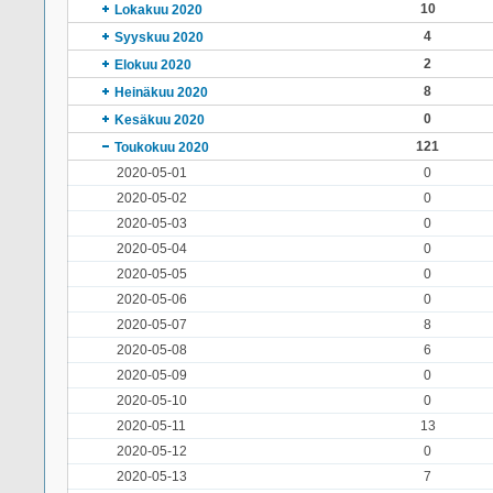
10
Lokakuu 2020
4
Syyskuu 2020
2
Elokuu 2020
8
Heinäkuu 2020
0
Kesäkuu 2020
121
Toukokuu 2020
2020-05-01
0
2020-05-02
0
2020-05-03
0
2020-05-04
0
2020-05-05
0
2020-05-06
0
2020-05-07
8
2020-05-08
6
2020-05-09
0
2020-05-10
0
2020-05-11
13
2020-05-12
0
2020-05-13
7