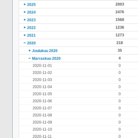
2003
2025
2476
2024
1568
2023
1236
2022
1273
2021
218
2020
35
Joulukuu 2020
4
Marraskuu 2020
2020-11-01
0
2020-11-02
0
2020-11-03
0
2020-11-04
0
2020-11-05
0
2020-11-06
0
2020-11-07
0
2020-11-08
0
2020-11-09
0
2020-11-10
0
2020-11-11
0