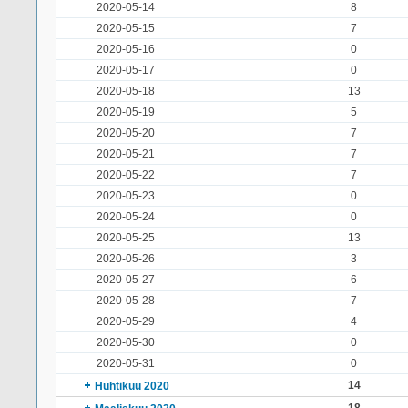
2020-05-14
8
2020-05-15
7
2020-05-16
0
2020-05-17
0
2020-05-18
13
2020-05-19
5
2020-05-20
7
2020-05-21
7
2020-05-22
7
2020-05-23
0
2020-05-24
0
2020-05-25
13
2020-05-26
3
2020-05-27
6
2020-05-28
7
2020-05-29
4
2020-05-30
0
2020-05-31
0
14
Huhtikuu 2020