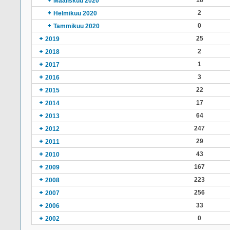
18
Maaliskuu 2020
2
Helmikuu 2020
0
Tammikuu 2020
25
2019
2
2018
1
2017
3
2016
22
2015
17
2014
64
2013
247
2012
29
2011
43
2010
167
2009
223
2008
256
2007
33
2006
0
2002