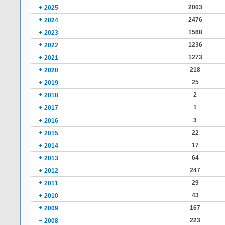
2003
2025
2476
2024
1568
2023
1236
2022
1273
2021
218
2020
25
2019
2
2018
1
2017
3
2016
22
2015
17
2014
64
2013
247
2012
29
2011
43
2010
167
2009
223
2008