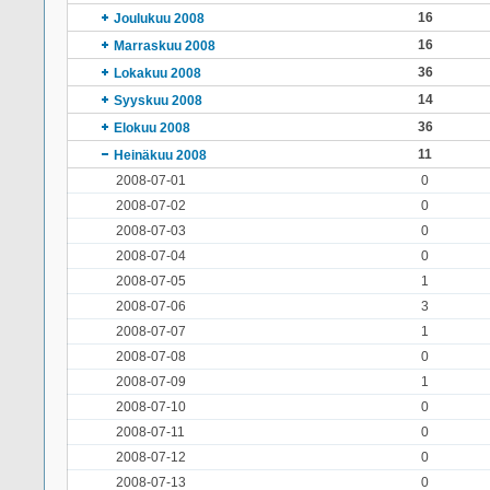
16
Joulukuu 2008
16
Marraskuu 2008
36
Lokakuu 2008
14
Syyskuu 2008
36
Elokuu 2008
11
Heinäkuu 2008
2008-07-01
0
2008-07-02
0
2008-07-03
0
2008-07-04
0
2008-07-05
1
2008-07-06
3
2008-07-07
1
2008-07-08
0
2008-07-09
1
2008-07-10
0
2008-07-11
0
2008-07-12
0
2008-07-13
0