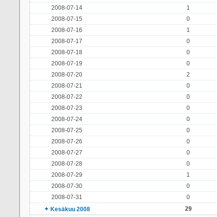
2008-07-14
1
2008-07-15
0
2008-07-16
1
2008-07-17
0
2008-07-18
0
2008-07-19
0
2008-07-20
2
2008-07-21
0
2008-07-22
0
2008-07-23
0
2008-07-24
0
2008-07-25
0
2008-07-26
0
2008-07-27
0
2008-07-28
0
2008-07-29
1
2008-07-30
0
2008-07-31
0
29
Kesäkuu 2008