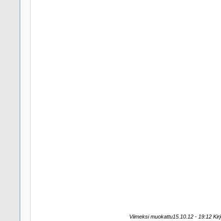
Viimeksi muokattu15.10.12 - 19:12 Kirjo