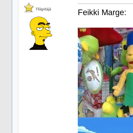
Feikki Marge: