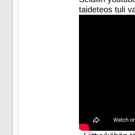
taideteos tuli 