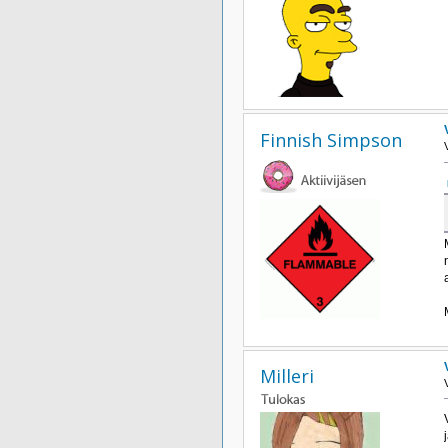
Finnish Simpson
Milleri