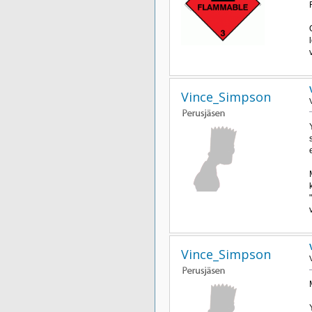
Vince_Simpson
Vince_Simpson