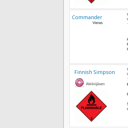
Commander
Vieras
Finnish Simpson