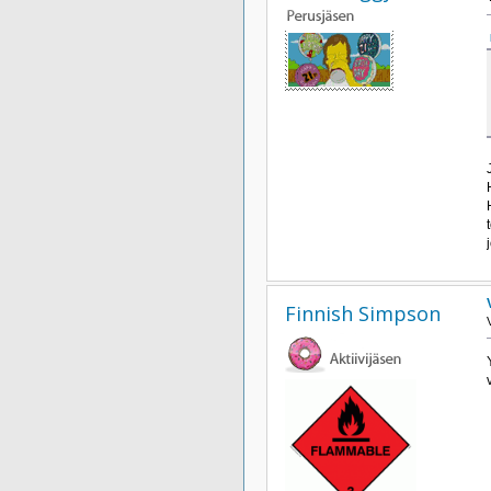
Finnish Simpson