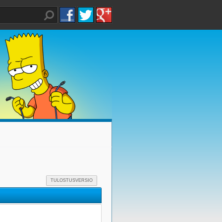
TULOSTUSVERSIO