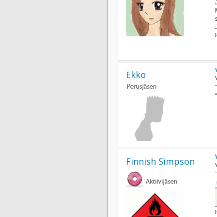
Ekko
Finnish Simpson