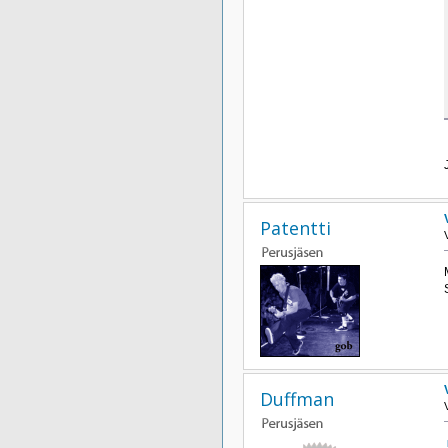
Patentti
Duffman