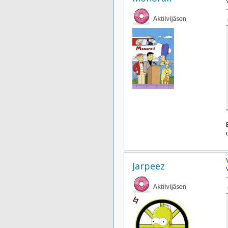
Jarpeez