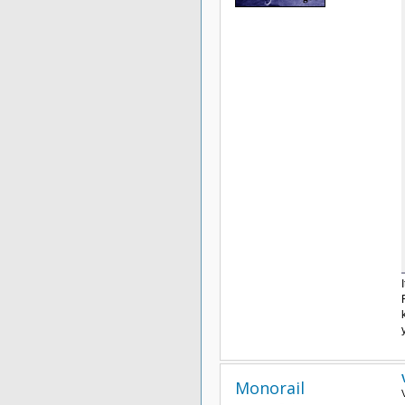
Monorail