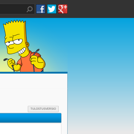
TULOSTUSVERSIO