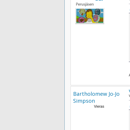
Bartholomew Jo-Jo
Simpson
Vieras