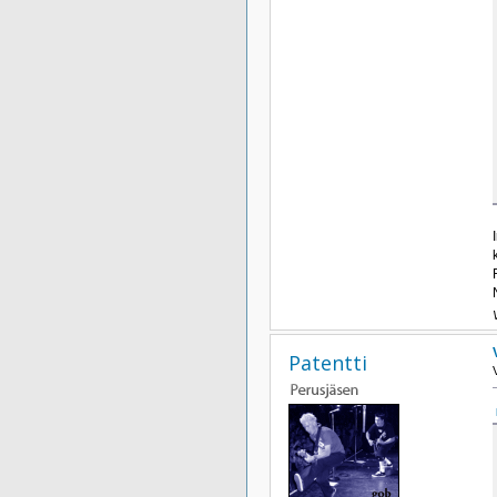
Patentti