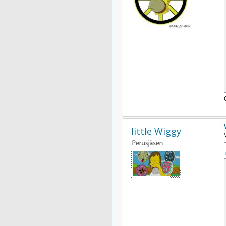
little Wiggy