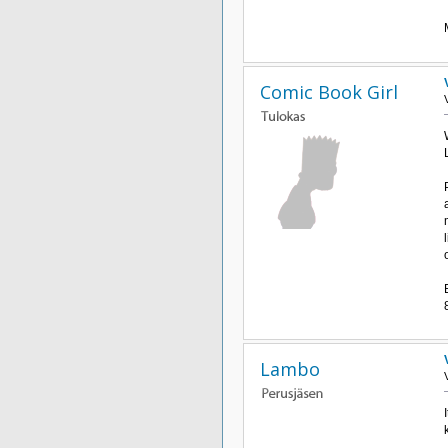
Comic Book Girl
Lambo