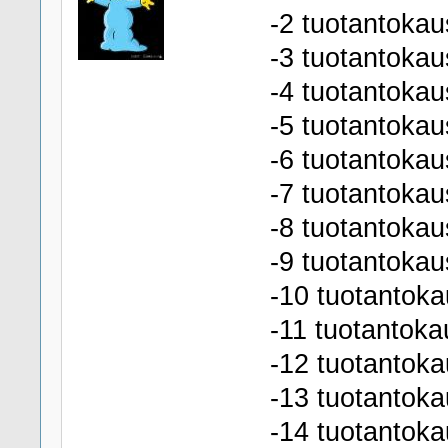
-2 tuotantokau
-3 tuotantokau
-4 tuotantokau
-5 tuotantokau
-6 tuotantokau
-7 tuotantokau
-8 tuotantokau
-9 tuotantokau
-10 tuotantoka
-11 tuotantoka
-12 tuotantoka
-13 tuotantoka
-14 tuotantoka