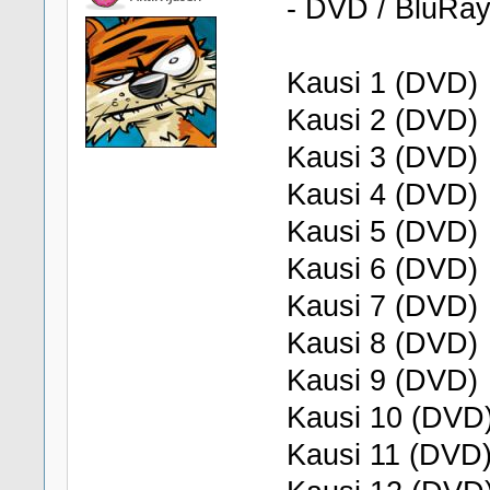
- DVD / BluRay
Kausi 1 (DVD)
Kausi 2 (DVD)
Kausi 3 (DVD)
Kausi 4 (DVD)
Kausi 5 (DVD)
Kausi 6 (DVD)
Kausi 7 (DVD)
Kausi 8 (DVD)
Kausi 9 (DVD)
Kausi 10 (DVD
Kausi 11 (DVD