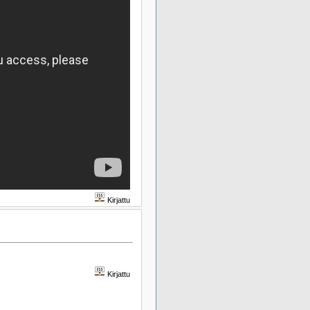
Kirjattu
Kirjattu