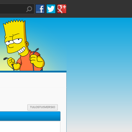
TULOSTUSVERSIO