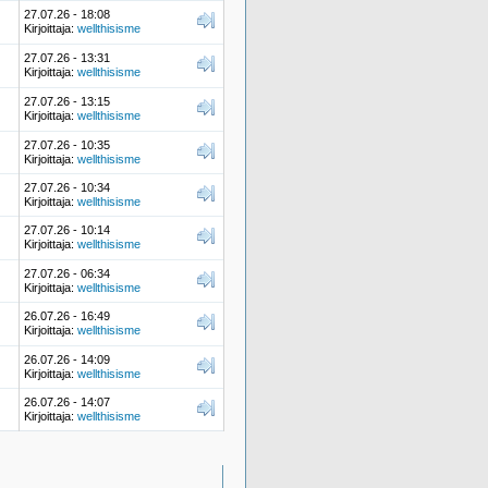
27.07.26 - 18:08
Kirjoittaja:
wellthisisme
27.07.26 - 13:31
Kirjoittaja:
wellthisisme
27.07.26 - 13:15
Kirjoittaja:
wellthisisme
27.07.26 - 10:35
Kirjoittaja:
wellthisisme
27.07.26 - 10:34
Kirjoittaja:
wellthisisme
27.07.26 - 10:14
Kirjoittaja:
wellthisisme
27.07.26 - 06:34
Kirjoittaja:
wellthisisme
26.07.26 - 16:49
Kirjoittaja:
wellthisisme
26.07.26 - 14:09
Kirjoittaja:
wellthisisme
26.07.26 - 14:07
Kirjoittaja:
wellthisisme