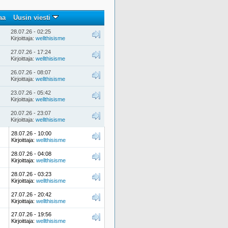
aa
Uusin viesti
28.07.26 - 02:25
Kirjoittaja:
wellthisisme
27.07.26 - 17:24
Kirjoittaja:
wellthisisme
26.07.26 - 08:07
Kirjoittaja:
wellthisisme
23.07.26 - 05:42
Kirjoittaja:
wellthisisme
20.07.26 - 23:07
Kirjoittaja:
wellthisisme
28.07.26 - 10:00
Kirjoittaja:
wellthisisme
28.07.26 - 04:08
Kirjoittaja:
wellthisisme
28.07.26 - 03:23
Kirjoittaja:
wellthisisme
27.07.26 - 20:42
Kirjoittaja:
wellthisisme
27.07.26 - 19:56
Kirjoittaja:
wellthisisme