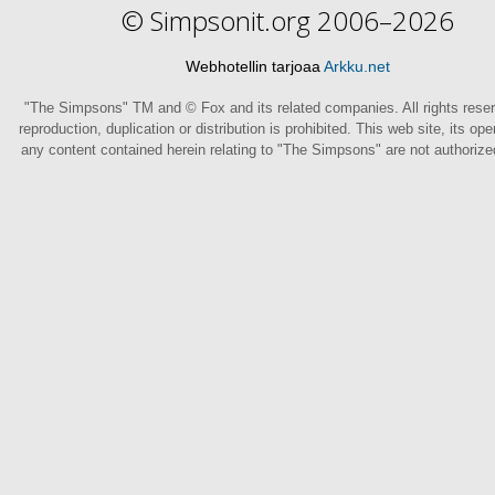
© Simpsonit.org 2006–2026
Webhotellin tarjoaa
Arkku.net
"The Simpsons" TM and © Fox and its related companies. All rights rese
reproduction, duplication or distribution is prohibited. This web site, its op
any content contained herein relating to "The Simpsons" are not authoriz