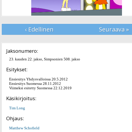
‹ Edellinen
Seuraava »
Jaksonumero:
23. kauden 22. jakso, Simpsonien 508. jakso
Esitykset:
Ensiesitys Yhdysvalloissa 20.5.2012
Ensiesitys Suomessa 28.11.2012
Viimeksi esitetty Suomessa 22.12.2019
Käsikirjoitus:
Tim Long
Ohjaus:
Matthew Schofield