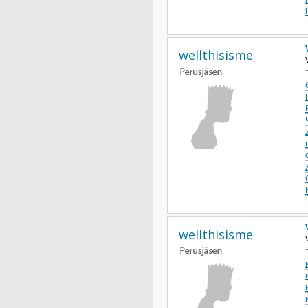
wellthisisme
wellthisisme