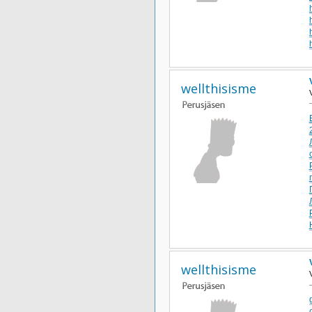
wellthisisme
wellthisisme