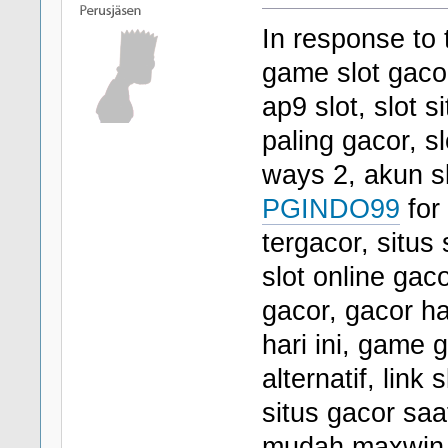
In response to 
game slot gacor 
ap9 slot, slot si
paling gacor, s
ways 2, akun s
PGINDO99
for 
tergacor, situs s
slot online gaco
gacor, gacor hari
hari ini, game g
alternatif, link
situs gacor saat
mudah maxwin, s