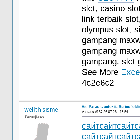
slot, casino sl
link terbaik slo
olympus slot, si
gampang maxwin,
gampang maxwi
gampang, slot 
See More
Exce
4c2e6c2
Vs: Paras työntekijä Springfieldi
wellthisisme
Vastaus #137 26.07.26 - 13:56
сайт
сайт
сайт
с
сайт
сайт
сайт
с