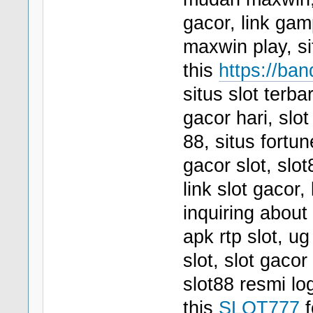
gacor, link gam
maxwin play, si
this
https://ba
situs slot terba
gacor hari, slo
88, situs fortun
gacor slot, slot
link slot gacor,
inquiring about 
apk rtp slot, ug
slot, slot gaco
slot88 resmi lo
this
SLOT777
f