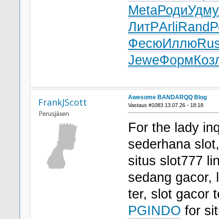
Meta
Роди
Удму
ЛитР
Arli
Rand
Р
Фесю
Иллю
Ru
Jewe
Форм
Коз
Awesome BANDARQQ Blog
FrankJScott
Vastaus #1083 13.07.26 - 18:18
For the lady inq
sederhana slot, 
situs slot777 lin
sedang gacor, l
ter, slot gacor 
PGINDO
for si