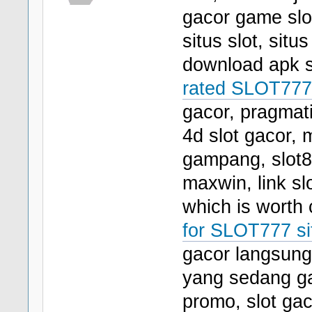
gacor game slot
situs slot, sit
download apk s
rated SLOT777 
gacor, pragmati
4d slot gacor, 
gampang, slot88
maxwin, link sl
which is worth 
for SLOT777 si
gacor langsung 
yang sedang gac
promo, slot gac