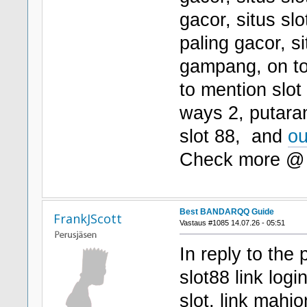
gacor, situs slo
paling gacor, s
gampang, on to
to mention slot
ways 2, putaran 
slot 88, and
ou
Check more 
Best BANDARQQ Guide
FrankJScott
Vastaus #1085 14.07.26 - 05:51
In reply to the
slot88 link logi
slot, link mahj