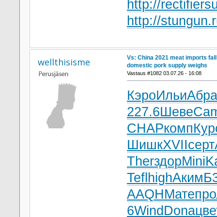
http://rectifiers
http://stungun.
Vs: China 2021 meat imports fall 
wellthisisme
domestic pork supply weighs
Vastaus #1082 03.07.26 - 16:08
Кэро
Ильи
Абр
227.6
Шеве
Ca
CHAP
комп
Кур
Шишк
XVII
серт
Ther
здор
Mini
K
Tefl
high
Аким
Б
AAQH
Мате
про
6
Wind
Dona
цве