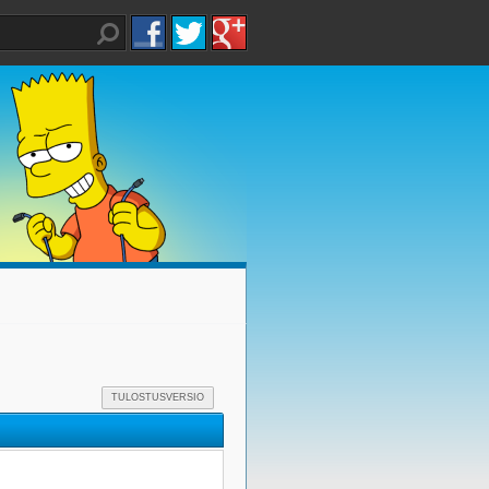
TULOSTUSVERSIO