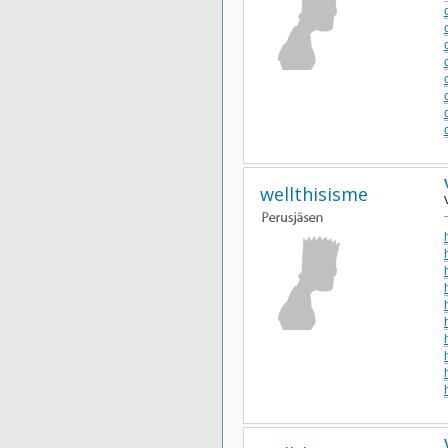
wellthisisme