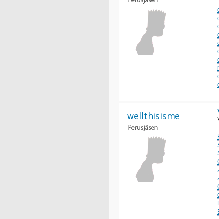
wellthisisme