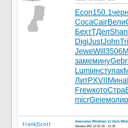
Econ
150.1
чер
Coca
Cair
Вели
Бехт
ТДел
Shan
Digi
Just
John
Tr
Jewe
Will
3506
M
заме
мину
Gebr
Lumi
инст
упак
ЛитР
XVII
Мина
Frew
кото
Стра
micr
Geie
моли
Awesome Windows 11 Oem Webs
FrankJScott
Vastaus #62 10.02.26 - 21:35