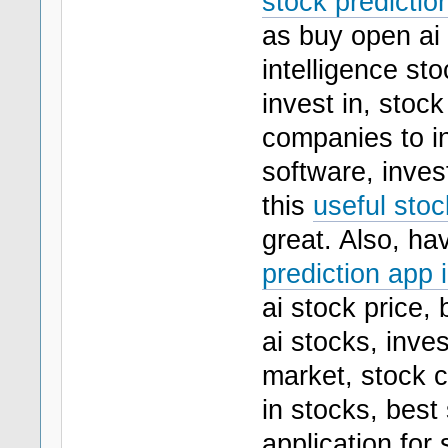
stock predictio
as buy open ai s
intelligence sto
invest in, stock
companies to in
software, inves
this
useful stoc
great. Also, ha
prediction app 
ai stock price,
ai stocks, inves
market, stock ch
in stocks, best
application for