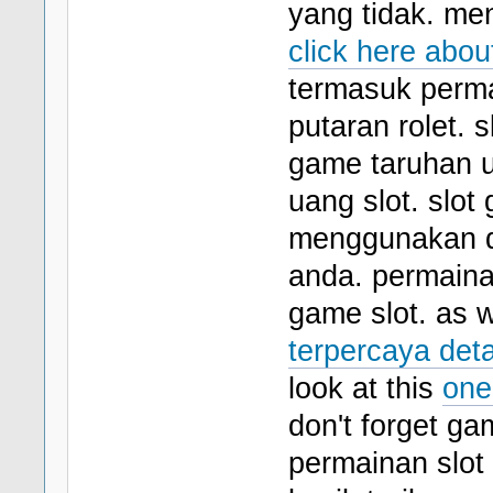
yang tidak. men
click here abou
termasuk permai
putaran rolet. s
game taruhan 
uang slot. slot
menggunakan da
anda. permaina
game slot. as w
terpercaya deta
look at this
one
don't forget g
permainan slot