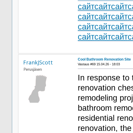
сайт
сайт
сайт
с
сайт
сайт
сайт
с
сайт
сайт
сайт
с
сайт
сайт
сайт
с
Cool Bathroom Renovation Site
FrankJScott
Vastaus #69 15.04.26 - 18:03
In response to 
renovation ches
remodeling pro
bathroom remod
residential ren
renovation, the