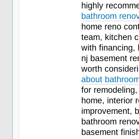
highly recomm
bathroom renov
home reno cont
team, kitchen 
with financing
nj basement rem
worth consideri
about bathroom
for remodeling
home, interior 
improvement, b
bathroom renova
basement finish