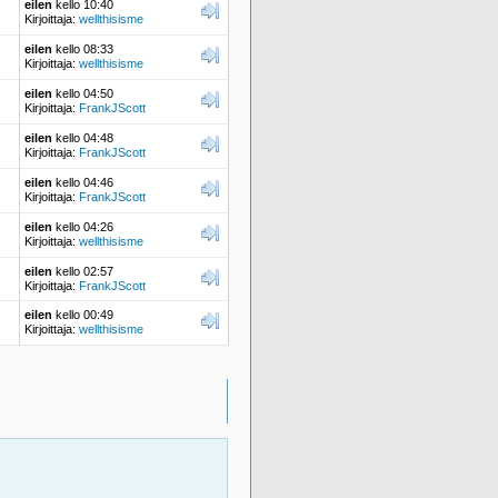
eilen
kello 10:40
Kirjoittaja:
wellthisisme
eilen
kello 08:33
Kirjoittaja:
wellthisisme
eilen
kello 04:50
Kirjoittaja:
FrankJScott
eilen
kello 04:48
Kirjoittaja:
FrankJScott
eilen
kello 04:46
Kirjoittaja:
FrankJScott
eilen
kello 04:26
Kirjoittaja:
wellthisisme
eilen
kello 02:57
Kirjoittaja:
FrankJScott
eilen
kello 00:49
Kirjoittaja:
wellthisisme