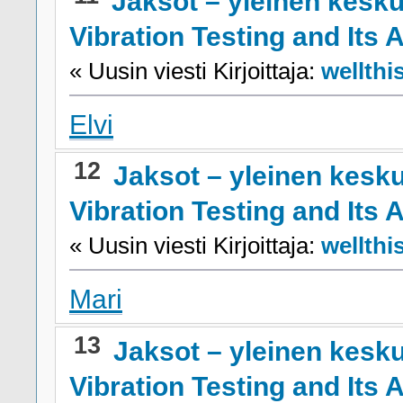
Jaksot – yleinen kesku
Vibration Testing and Its 
« Uusin viesti Kirjoittaja:
wellthi
Elvi
12
Jaksot – yleinen kesk
Vibration Testing and Its 
« Uusin viesti Kirjoittaja:
wellthi
Mari
13
Jaksot – yleinen kesk
Vibration Testing and Its 