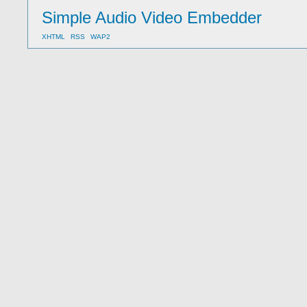
Simple Audio Video Embedder
XHTML
RSS
WAP2