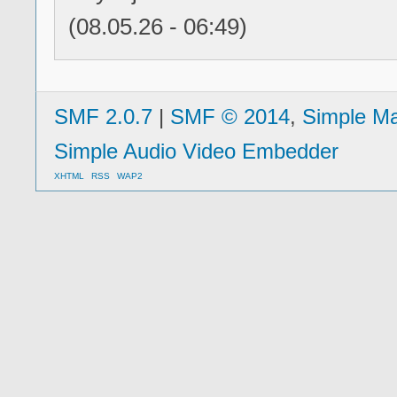
(08.05.26 - 06:49)
SMF 2.0.7
|
SMF © 2014
,
Simple M
Simple Audio Video Embedder
XHTML
RSS
WAP2