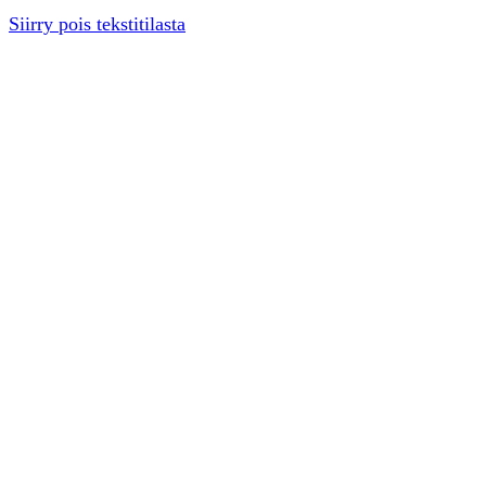
Siirry pois tekstitilasta