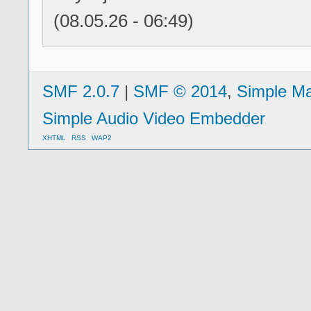
(08.05.26 - 06:49)
SMF 2.0.7
|
SMF © 2014
,
Simple M
Simple Audio Video Embedder
XHTML
RSS
WAP2