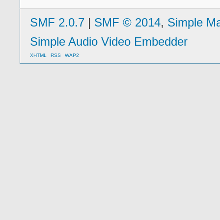
SMF 2.0.7
|
SMF © 2014
,
Simple M
Simple Audio Video Embedder
XHTML
RSS
WAP2