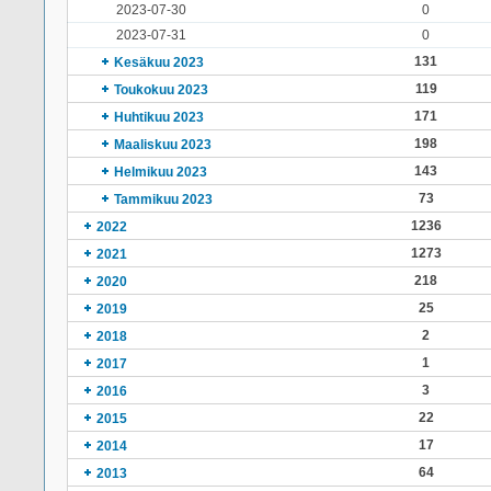
2023-07-30
0
2023-07-31
0
131
Kesäkuu 2023
119
Toukokuu 2023
171
Huhtikuu 2023
198
Maaliskuu 2023
143
Helmikuu 2023
73
Tammikuu 2023
1236
2022
1273
2021
218
2020
25
2019
2
2018
1
2017
3
2016
22
2015
17
2014
64
2013