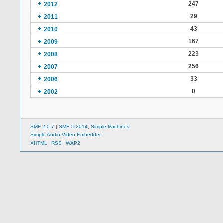
247
2012
29
2011
43
2010
167
2009
223
2008
256
2007
33
2006
0
2002
SMF 2.0.7
|
SMF © 2014
,
Simple Machines
Simple Audio Video Embedder
XHTML
RSS
WAP2