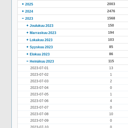
2003
2025
2476
2024
1568
2023
150
Joulukuu 2023
194
Marraskuu 2023
103
Lokakuu 2023
85
Syyskuu 2023
86
Elokuu 2023
115
Heinäkuu 2023
2023-07-01
13
2023-07-02
1
2023-07-03
2
2023-07-04
0
2023-07-05
1
2023-07-06
4
2023-07-07
0
2023-07-08
10
2023-07-09
0
2023-07-10
0