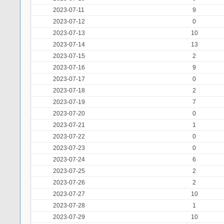
2023-07-11
9
2023-07-12
0
2023-07-13
10
2023-07-14
13
2023-07-15
2
2023-07-16
9
2023-07-17
0
2023-07-18
2
2023-07-19
7
2023-07-20
0
2023-07-21
1
2023-07-22
0
2023-07-23
0
2023-07-24
6
2023-07-25
2
2023-07-26
2
2023-07-27
10
2023-07-28
1
2023-07-29
10