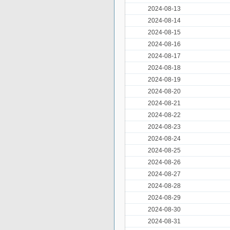
2024-08-13
2024-08-14
2024-08-15
2024-08-16
2024-08-17
2024-08-18
2024-08-19
2024-08-20
2024-08-21
2024-08-22
2024-08-23
2024-08-24
2024-08-25
2024-08-26
2024-08-27
2024-08-28
2024-08-29
2024-08-30
2024-08-31