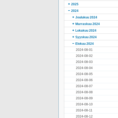
2025
2024
Joulukuu 2024
Marraskuu 2024
Lokakuu 2024
Syyskuu 2024
Elokuu 2024
2024-08-01
2024-08-02
2024-08-03
2024-08-04
2024-08-05
2024-08-06
2024-08-07
2024-08-08
2024-08-09
2024-08-10
2024-08-11
2024-08-12