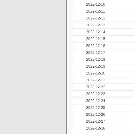
2022-12-10
2022-12-11
2022-12-12
2022-12-13
2022-12-14
2022-12-15
2022-12-16
2022-12-17
2022-12-18
2022-12-19
2022-12-20
2022-12-21
2022-12-22
2022-12-23
2022-12-24
2022-12-25
2022-12-26
2022-12-27
2022-12-28