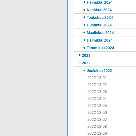
Heinäkuu 2024
Kesäkuu 2024
Toukokuu 2024
Huhtikuu 2024
Maaliskuu 2024
Helmikuu 2024
Tammikuu 2024
2023
2022
Joulukuu 2022
2022-12-01
2022-12-02
2022-12-03
2022-12-04
2022-12-05
2022-12-06
2022-12-07
2022-12-08
2022-12-09