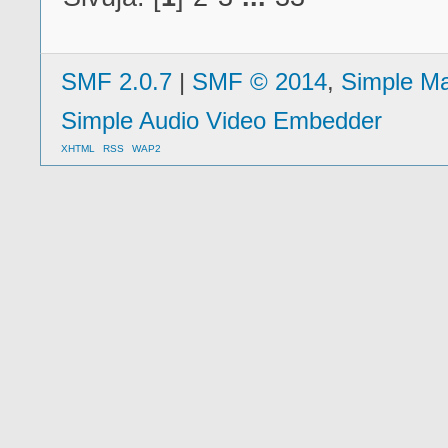
SMF 2.0.7
|
SMF © 2014
,
Simple M
Simple Audio Video Embedder
XHTML
RSS
WAP2