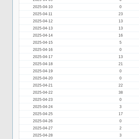
2025-04-10
0
2025-04-11
23
2025-04-12
13
2025-04-13
13
2025-04-14
16
2025-04-15
5
2025-04-16
0
2025-04-17
13
2025-04-18
21
2025-04-19
0
2025-04-20
0
2025-04-21
22
2025-04-22
38
2025-04-23
0
2025-04-24
3
2025-04-25
17
2025-04-26
0
2025-04-27
2
2025-04-28
3