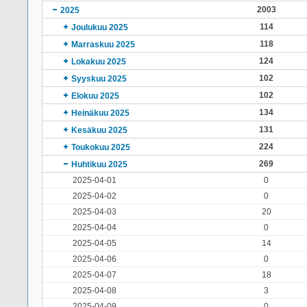
2003
2025
114
Joulukuu 2025
118
Marraskuu 2025
124
Lokakuu 2025
102
Syyskuu 2025
102
Elokuu 2025
134
Heinäkuu 2025
131
Kesäkuu 2025
224
Toukokuu 2025
269
Huhtikuu 2025
2025-04-01
0
2025-04-02
0
2025-04-03
20
2025-04-04
0
2025-04-05
14
2025-04-06
0
2025-04-07
18
2025-04-08
3
2025-04-09
0