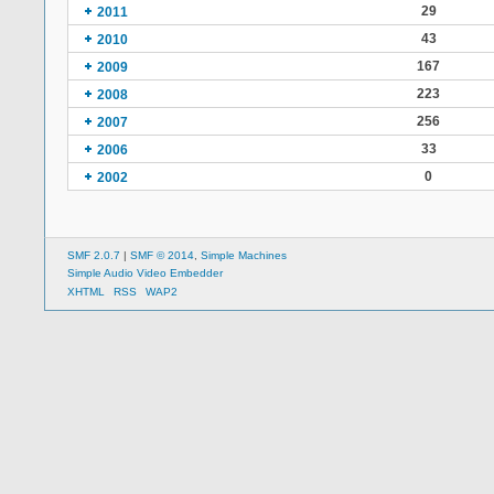
29
2011
43
2010
167
2009
223
2008
256
2007
33
2006
0
2002
SMF 2.0.7
|
SMF © 2014
,
Simple Machines
Simple Audio Video Embedder
XHTML
RSS
WAP2