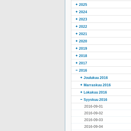
2025
2024
2023
2022
2021
2020
2019
2018
2017
2016
Joulukuu 2016
Marraskuu 2016
Lokakuu 2016
Syyskuu 2016
2016-09-01
2016-09-02
2016-09-03
2016-09-04