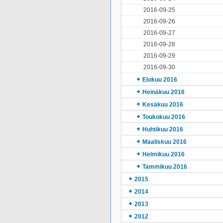
2016-09-25
2016-09-26
2016-09-27
2016-09-28
2016-09-29
2016-09-30
Elokuu 2016
Heinäkuu 2016
Kesäkuu 2016
Toukokuu 2016
Huhtikuu 2016
Maaliskuu 2016
Helmikuu 2016
Tammikuu 2016
2015
2014
2013
2012