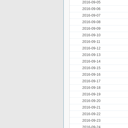
2016-09-05
2016-09-06
2016-09-07
2016-09-08
2016-09-09
2016-09-10
2016-09-11
2016-09-12
2016-09-13
2016-09-14
2016-09-15
2016-09-16
2016-09-17
2016-09-18
2016-09-19
2016-09-20
2016-09-21
2016-09-22
2016-09-23
2016-09-24