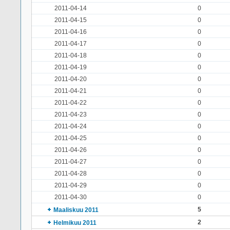
2011-04-14
0
2011-04-15
0
2011-04-16
0
2011-04-17
0
2011-04-18
0
2011-04-19
0
2011-04-20
0
2011-04-21
0
2011-04-22
0
2011-04-23
0
2011-04-24
0
2011-04-25
0
2011-04-26
0
2011-04-27
0
2011-04-28
0
2011-04-29
0
2011-04-30
0
5
Maaliskuu 2011
2
Helmikuu 2011