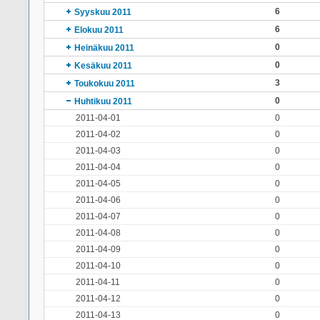
6
Syyskuu 2011
6
Elokuu 2011
0
Heinäkuu 2011
0
Kesäkuu 2011
3
Toukokuu 2011
0
Huhtikuu 2011
2011-04-01
0
2011-04-02
0
2011-04-03
0
2011-04-04
0
2011-04-05
0
2011-04-06
0
2011-04-07
0
2011-04-08
0
2011-04-09
0
2011-04-10
0
2011-04-11
0
2011-04-12
0
2011-04-13
0