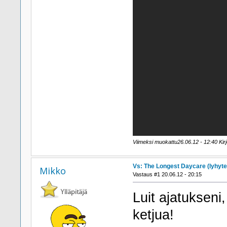
Viimeksi muokattu26.06.12 - 12:40 Kirjo
Vs: The Longest Daycare (lyhyte
Mikko
Vastaus #1 20.06.12 - 20:15
Luit ajatukseni,
ketjua!