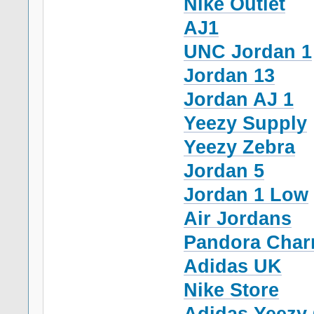
Nike Outlet
AJ1
UNC Jordan 1
Jordan 13
Jordan AJ 1
Yeezy Supply
Yeezy Zebra
Jordan 5
Jordan 1 Low
Air Jordans
Pandora Cha
Adidas UK
Nike Store