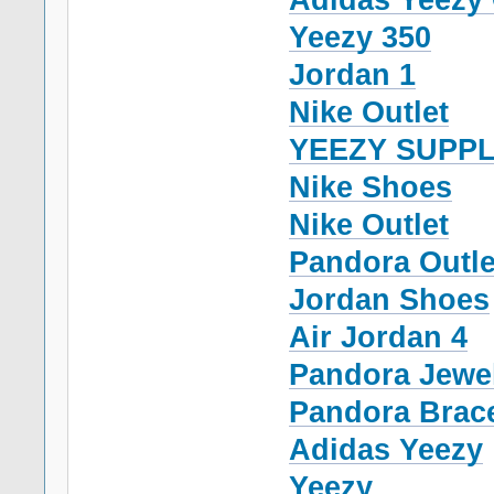
Adidas Yeezy 
Yeezy 350
Jordan 1
Nike Outlet
YEEZY SUPP
Nike Shoes
Nike Outlet
Pandora Outle
Jordan Shoes
Air Jordan 4
Pandora Jewe
Pandora Brace
Adidas Yeezy
Yeezy