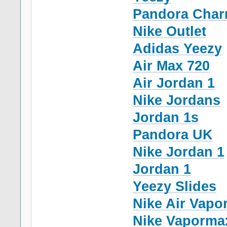
Pandora Cha
Nike Outlet
Adidas Yeezy
Air Max 720
Air Jordan 1
Nike Jordans
Jordan 1s
Pandora UK
Nike Jordan 1
Jordan 1
Yeezy Slides
Nike Air Vapo
Nike Vapormax