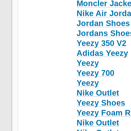
Moncler Jacke
Nike Air Jord
Jordan Shoes
Jordans Shoe
Yeezy 350 V2
Adidas Yeezy
Yeezy
Yeezy 700
Yeezy
Nike Outlet
Yeezy Shoes
Yeezy Foam R
Nike Outlet