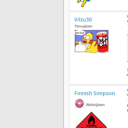
Vilzu30
Finnish Simpson