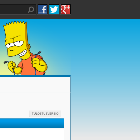
TULOSTUSVERSIO