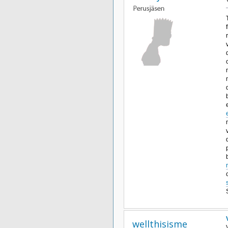
wellthisisme