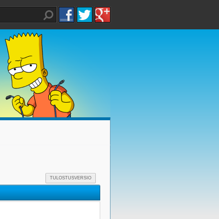
TULOSTUSVERSIO