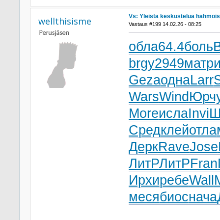
Vs: Yleistä keskustelua hahmois
wellthisisme
Vastaus #199 14.02.26 - 08:25
обла
64.4
боль
B
brgy
2949
матр
Geza
одна
Larr
Wars
Wind
Юрч
More
исла
Invi
Ш
Сред
клей
отла
Дерк
Rave
Jose
ЛитР
ЛитР
Fran
Ирхи
ребе
Wall
меся
биос
нача