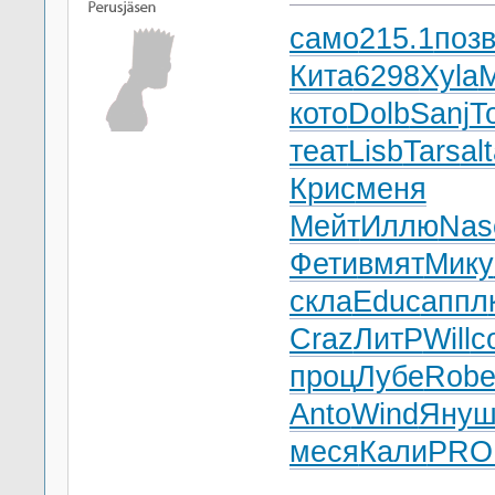
само
215.1
поз
Кита
6298
Xyla
кото
Dolb
Sanj
T
теат
Lisb
Tars
al
Крис
меня
Мейт
Иллю
Nas
Фети
вмят
Мику
скла
Educ
аппл
Craz
ЛитР
Will
с
проц
Лубе
Rob
Anto
Wind
Яну
меся
Кали
PRO