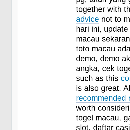
together with t
advice
not to m
hari ini, update
macau sekarang
toto macau adal
demo, demo aku
angka, cek toge
such as this
co
is also great. A
recommended re
worth consider
togel macau, ga
slot, daftar ca