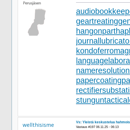
audiobookkeep
geartreating
gen
hangonpart
hap
journallubricato
kondoferromag
languagelabora
nameresolution
papercoating
pa
rectifiersubstat
stungun
tactica
Vs: Yleistä keskustelua hahmois
wellthisisme
Vastaus #197 06.11.25 - 06:13