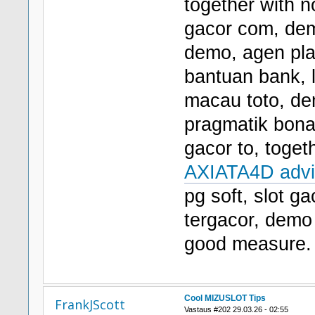
together with n
gacor com, demo
demo, agen pla
bantuan bank, 
macau toto, dem
pragmatik bona
gacor to, toget
AXIATA4D adv
pg soft, slot g
tergacor, demo
good measure
Cool MIZUSLOT Tips
FrankJScott
Vastaus #202 29.03.26 - 02:55