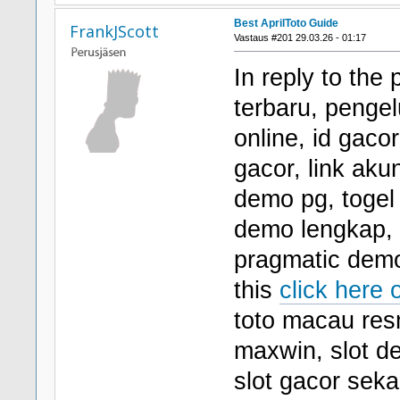
Best AprilToto Guide
FrankJScott
Vastaus #201 29.03.26 - 01:17
In reply to the
terbaru, pengel
online, id gaco
gacor, link aku
demo pg, togel 
demo lengkap, d
pragmatic demo
this
click here 
toto macau res
maxwin, slot de
slot gacor sekar