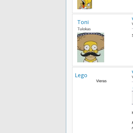
Toni
Lego
Vieras