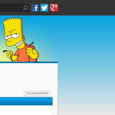
TULOSTUSVERSIO