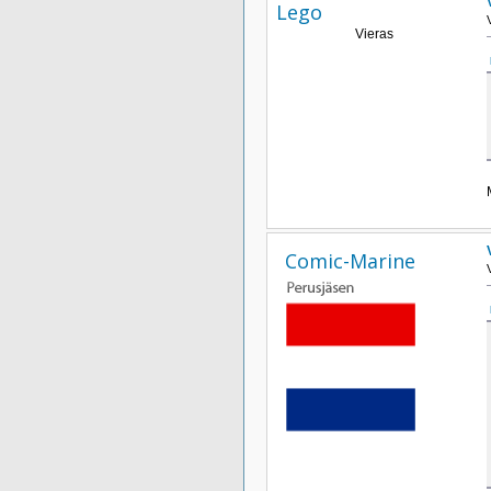
Lego
Vieras
Comic-Marine