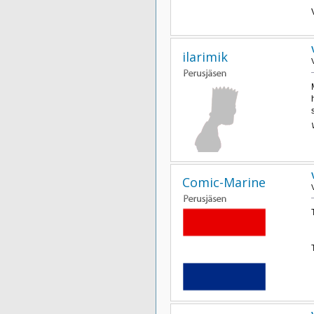
ilarimik
Comic-Marine