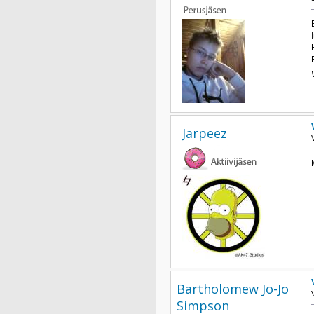
Jarpeez
Bartholomew Jo-Jo
Simpson