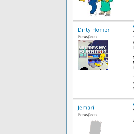
Dirty Homer
Jemari