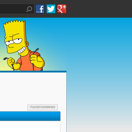
TULOSTUSVERSIO