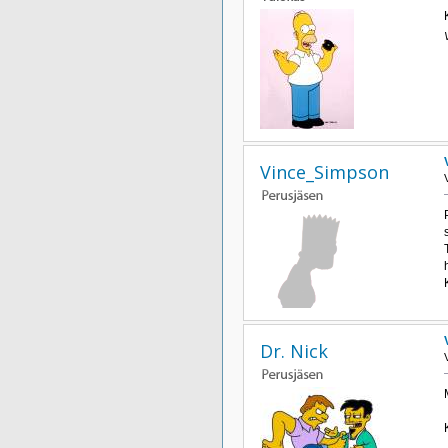
Vince_Simpson
Dr. Nick