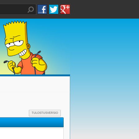
TULOSTUSVERSIO