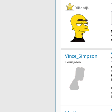
Vince_Simpson