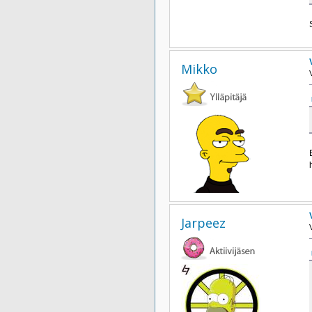
Mikko
Jarpeez