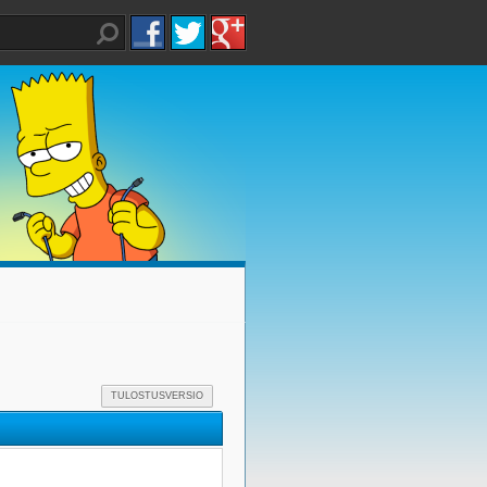
TULOSTUSVERSIO