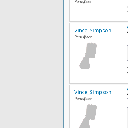
Vince_Simpson
Vince_Simpson